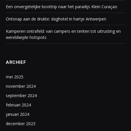
Een onvergetelijke boottrip naar het paradijs Klein Curaçao
Ontsnap aan de drukte: daghotel in hartje Antwerpen
Kamperen ontrafeld: van campers en tenten tot uitrusting en
wereldwijde hotspots
ARCHIEF
mei 2025
november 2024
september 2024
februari 2024
januari 2024
december 2023