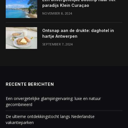
paradijs Klein Curaçao
NOVEMBER 8, 2024
Ontsnap aan de drukte: daghotel in
hartje Antwerpen
SEPTEMBER 7, 2024
RECENTE BERICHTEN
Een onvergetelijke glampingervaring: luxe en natuur
gecombineerd
De ultieme ontdekkingstocht langs Nederlandse
vakantieparken