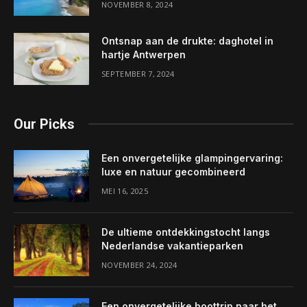
NOVEMBER 8, 2024
Ontsnap aan de drukte: daghotel in
hartje Antwerpen
SEPTEMBER 7, 2024
Our Picks
Een onvergetelijke glampingervaring:
luxe en natuur gecombineerd
MEI 16, 2025
De ultieme ontdekkingstocht langs
Nederlandse vakantieparken
NOVEMBER 24, 2024
Een onvergetelijke boottrip naar het