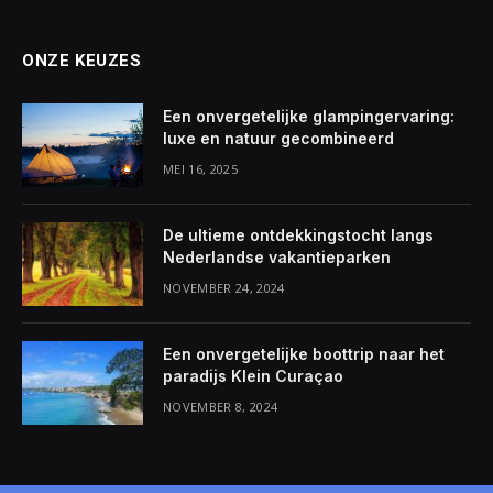
ONZE KEUZES
Een onvergetelijke glampingervaring:
luxe en natuur gecombineerd
MEI 16, 2025
De ultieme ontdekkingstocht langs
Nederlandse vakantieparken
NOVEMBER 24, 2024
Een onvergetelijke boottrip naar het
paradijs Klein Curaçao
NOVEMBER 8, 2024