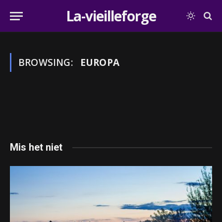
La-vieilleforge
BROWSING:
EUROPA
Mis het niet