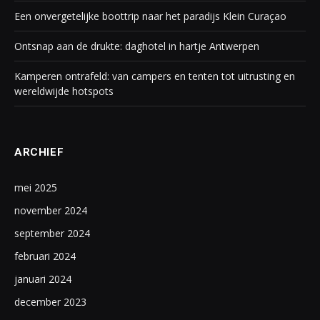
Een onvergetelijke boottrip naar het paradijs Klein Curaçao
Ontsnap aan de drukte: daghotel in hartje Antwerpen
Kamperen ontrafeld: van campers en tenten tot uitrusting en
wereldwijde hotspots
ARCHIEF
mei 2025
november 2024
september 2024
februari 2024
januari 2024
december 2023