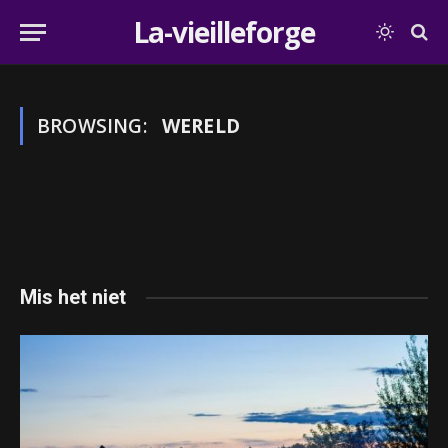
La-vieilleforge
BROWSING:
WERELD
Mis het niet