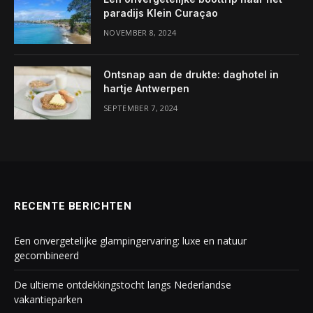
paradijs Klein Curaçao
NOVEMBER 8, 2024
Ontsnap aan de drukte: daghotel in
hartje Antwerpen
SEPTEMBER 7, 2024
RECENTE BERICHTEN
Een onvergetelijke glampingervaring: luxe en natuur
gecombineerd
De ultieme ontdekkingstocht langs Nederlandse
vakantieparken