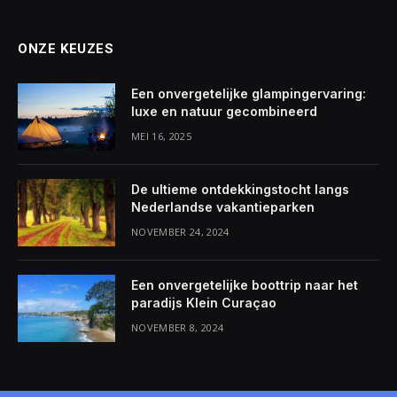
ONZE KEUZES
Een onvergetelijke glampingervaring:
luxe en natuur gecombineerd
MEI 16, 2025
De ultieme ontdekkingstocht langs
Nederlandse vakantieparken
NOVEMBER 24, 2024
Een onvergetelijke boottrip naar het
paradijs Klein Curaçao
NOVEMBER 8, 2024