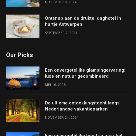
NOVEMBER 8, 2024
Ontsnap aan de drukte: daghotel in
hartje Antwerpen
SEPTEMBER 7, 2024
Our Picks
Een onvergetelijke glampingervaring:
luxe en natuur gecombineerd
MEI 16, 2025
De ultieme ontdekkingstocht langs
Nederlandse vakantieparken
NOVEMBER 24, 2024
Een onvergetelijke boottrip naar het