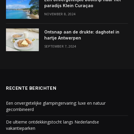
paradijs Klein Curaçao
NOVEMBER 8, 2024
Ontsnap aan de drukte: daghotel in
hartje Antwerpen
SEPTEMBER 7, 2024
RECENTE BERICHTEN
Een onvergetelijke glampingervaring: luxe en natuur
gecombineerd
De ultieme ontdekkingstocht langs Nederlandse
vakantieparken