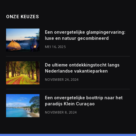
ONZE KEUZES
Een onvergetelijke glampingervaring:
luxe en natuur gecombineerd
MEI 16, 2025
De ultieme ontdekkingstocht langs
Nederlandse vakantieparken
NOVEMBER 24, 2024
Een onvergetelijke boottrip naar het
paradijs Klein Curaçao
NOVEMBER 8, 2024