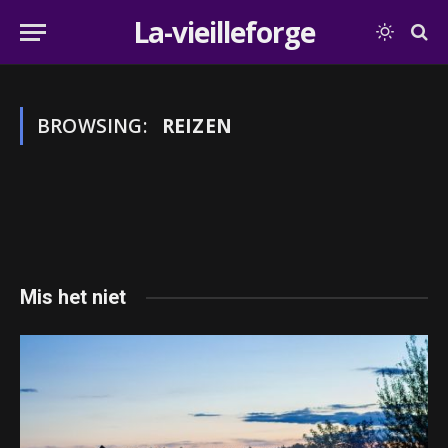
La-vieilleforge
BROWSING:
REIZEN
Mis het niet