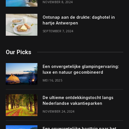
NOVEMBER 8, 2024
Ontsnap aan de drukte: daghotel in
hartje Antwerpen
SEPTEMBER 7, 2024
Our Picks
Een onvergetelijke glampingervaring:
luxe en natuur gecombineerd
MEI 16, 2025
De ultieme ontdekkingstocht langs
Nederlandse vakantieparken
NOVEMBER 24, 2024
Een onvergetelijke boottrip naar het