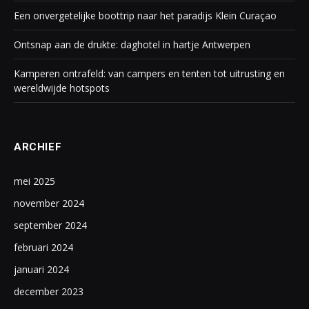
Een onvergetelijke boottrip naar het paradijs Klein Curaçao
Ontsnap aan de drukte: daghotel in hartje Antwerpen
Kamperen ontrafeld: van campers en tenten tot uitrusting en
wereldwijde hotspots
ARCHIEF
mei 2025
november 2024
september 2024
februari 2024
januari 2024
december 2023