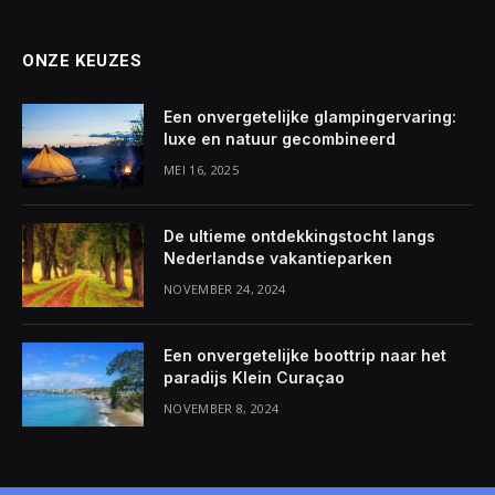
ONZE KEUZES
Een onvergetelijke glampingervaring:
luxe en natuur gecombineerd
MEI 16, 2025
De ultieme ontdekkingstocht langs
Nederlandse vakantieparken
NOVEMBER 24, 2024
Een onvergetelijke boottrip naar het
paradijs Klein Curaçao
NOVEMBER 8, 2024