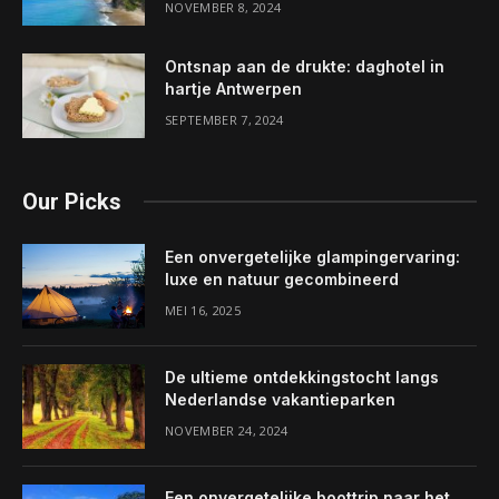
NOVEMBER 8, 2024
Ontsnap aan de drukte: daghotel in
hartje Antwerpen
SEPTEMBER 7, 2024
Our Picks
Een onvergetelijke glampingervaring:
luxe en natuur gecombineerd
MEI 16, 2025
De ultieme ontdekkingstocht langs
Nederlandse vakantieparken
NOVEMBER 24, 2024
Een onvergetelijke boottrip naar het