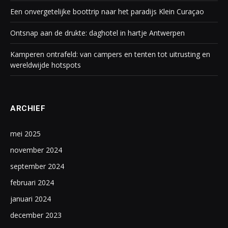
Een onvergetelijke boottrip naar het paradijs Klein Curaçao
Ontsnap aan de drukte: daghotel in hartje Antwerpen
Kamperen ontrafeld: van campers en tenten tot uitrusting en
wereldwijde hotspots
ARCHIEF
mei 2025
november 2024
september 2024
februari 2024
januari 2024
december 2023