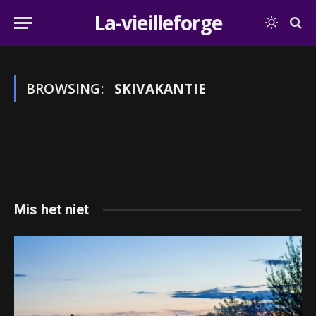
La-vieilleforge
BROWSING:
SKIVAKANTIE
Mis het niet