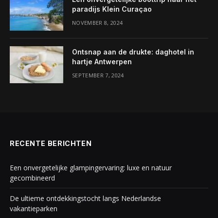
paradijs Klein Curaçao
NOVEMBER 8, 2024
Ontsnap aan de drukte: daghotel in
hartje Antwerpen
SEPTEMBER 7, 2024
RECENTE BERICHTEN
Een onvergetelijke glampingervaring: luxe en natuur
gecombineerd
De ultieme ontdekkingstocht langs Nederlandse
vakantieparken