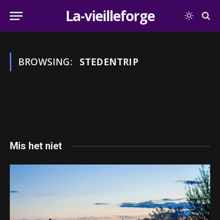
La-vieilleforge
BROWSING:
STEDENTRIP
Mis het niet