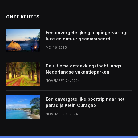
ONZE KEUZES
Een onvergetelijke glampingervaring:
luxe en natuur gecombineerd
MEI 16, 2025
De ultieme ontdekkingstocht langs
Nederlandse vakantieparken
NOVEMBER 24, 2024
Een onvergetelijke boottrip naar het
paradijs Klein Curaçao
NOVEMBER 8, 2024