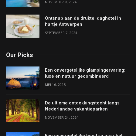
NOVEMBER 8, 2024
Ontsnap aan de drukte: daghotel in
hartje Antwerpen
SEPTEMBER 7, 2024
Our Picks
Een onvergetelijke glampingervaring:
luxe en natuur gecombineerd
MEI 16, 2025
De ultieme ontdekkingstocht langs
Nederlandse vakantieparken
NOVEMBER 24, 2024
Een onvergetelijke boottrip naar het