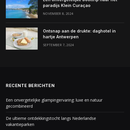
paradijs Klein Curaçao
NOVEMBER 8, 2024
Ontsnap aan de drukte: daghotel in
hartje Antwerpen
SEPTEMBER 7, 2024
RECENTE BERICHTEN
Een onvergetelijke glampingervaring: luxe en natuur
gecombineerd
De ultieme ontdekkingstocht langs Nederlandse
vakantieparken