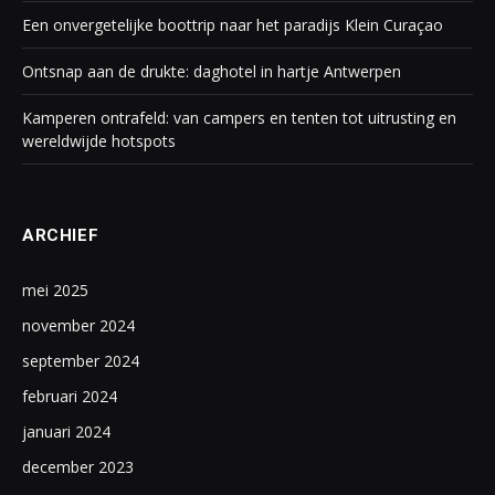
Een onvergetelijke boottrip naar het paradijs Klein Curaçao
Ontsnap aan de drukte: daghotel in hartje Antwerpen
Kamperen ontrafeld: van campers en tenten tot uitrusting en
wereldwijde hotspots
ARCHIEF
mei 2025
november 2024
september 2024
februari 2024
januari 2024
december 2023