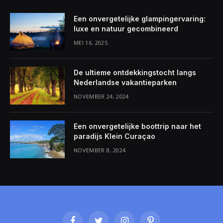
Een onvergetelijke glampingervaring:
luxe en natuur gecombineerd
MEI 16, 2025
De ultieme ontdekkingstocht langs
Nederlandse vakantieparken
NOVEMBER 24, 2024
Een onvergetelijke boottrip naar het
paradijs Klein Curaçao
NOVEMBER 8, 2024