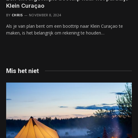
Klein Curaçao
BY
CHRIS
NOVEMBER 8, 2024
Als je van plan bent om een boottrip naar Klein Curaçao te
maken, is het belangrijk om rekening te houden…
Mis het niet