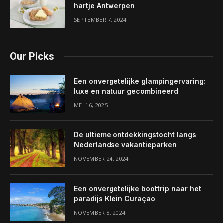
hartje Antwerpen
SEPTEMBER 7, 2024
Our Picks
Een onvergetelijke glampingervaring:
luxe en natuur gecombineerd
MEI 16, 2025
De ultieme ontdekkingstocht langs
Nederlandse vakantieparken
NOVEMBER 24, 2024
Een onvergetelijke boottrip naar het
paradijs Klein Curaçao
NOVEMBER 8, 2024