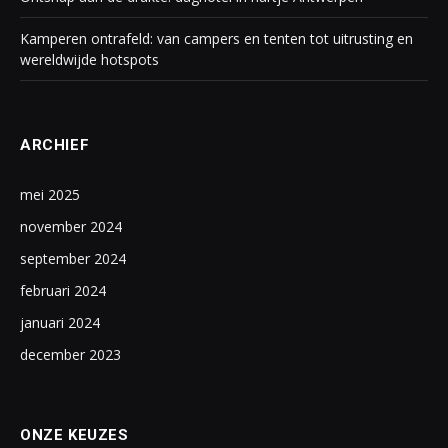
Kamperen ontrafeld: van campers en tenten tot uitrusting en
wereldwijde hotspots
ARCHIEF
mei 2025
november 2024
september 2024
februari 2024
januari 2024
december 2023
ONZE KEUZES