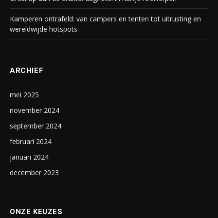
Kamperen ontrafeld: van campers en tenten tot uitrusting en
wereldwijde hotspots
ARCHIEF
mei 2025
november 2024
september 2024
februari 2024
januari 2024
december 2023
ONZE KEUZES