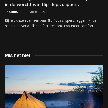
in de wereld van flip flops slippers
BY
CHRIS
DECEMBER 14, 2023
Bij het kiezen van een paar flip flops slippers, leggen wij de
nadruk op verschillende factoren om u optimaal comfort…
Mis het niet