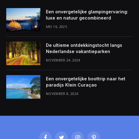
Een onvergetelijke glampingervaring:
luxe en natuur gecombineerd
MEI 16, 2025
De ultieme ontdekkingstocht langs
Nederlandse vakantieparken
NOVEMBER 24, 2024
Een onvergetelijke boottrip naar het
paradijs Klein Curaçao
NOVEMBER 8, 2024