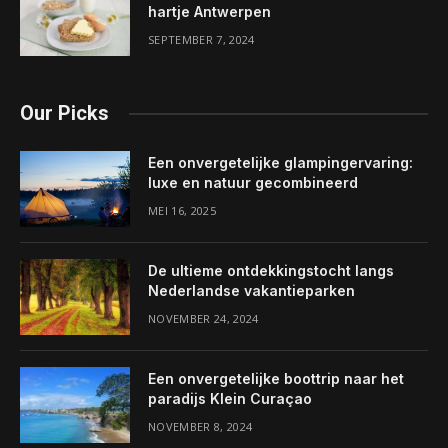
hartje Antwerpen
SEPTEMBER 7, 2024
Our Picks
Een onvergetelijke glampingervaring:
luxe en natuur gecombineerd
MEI 16, 2025
De ultieme ontdekkingstocht langs
Nederlandse vakantieparken
NOVEMBER 24, 2024
Een onvergetelijke boottrip naar het
paradijs Klein Curaçao
NOVEMBER 8, 2024