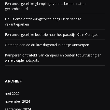
Een onvergetelijke glampingervaring: luxe en natuur
gecombineerd
De ultieme ontdekkingstocht langs Nederlandse
vakantieparken
Een onvergetelijke boottrip naar het paradijs Klein Curaçao
Ontsnap aan de drukte: daghotel in hartje Antwerpen
Kamperen ontrafeld: van campers en tenten tot uitrusting en
wereldwijde hotspots
ARCHIEF
mei 2025
november 2024
september 2024