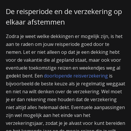
De reisperiode en de verzekering op
elkaar afstemmen
Zodra je weet welke dekkingen er mogelijk zijn, is het
aan te raden om jouw reisperiode goed door te
nemen. Let er niet alleen op dat je een dekking hebt
voor de vakantie die al gepland staat, maar ook voor
eventuele toekomstige reizen en weekendjes weg al
gedekt bent. Een
doorlopende reisverzekering
is
bijvoorbeeld de beste keuze als je regelmatig weggaat
en niet na wilt denken over de verzekering. Wel moet
je er dan rekening mee houden dat de verzekering
niet altijd alles helemaal dekt. Eventuele aanpassingen
zijn wel mogelijk aan het einde van het
verzekeringsjaar, zodat je je alvast voor kunt bereiden