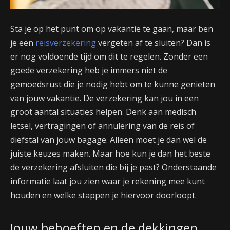
Sta je op het punt om op vakantie te gaan, maar ben
je een
reisverzekering
vergeten af te sluiten? Dan is
er nog voldoende tijd om dit te regelen. Zonder een
goede verzekering heb je immers niet de
gemoedsrust die je nodig hebt om te kunne genieten
van jouw vakantie. De verzekering kan jou in een
groot aantal situaties helpen. Denk aan medisch
letsel, vertragingen of annulering van de reis of
diefstal van jouw bagage. Alleen moet je dan wel de
juiste keuzes maken. Maar hoe kun je dan het beste
de verzekering afsluiten die bij je past? Onderstaande
informatie laat jou zien waar je rekening mee kunt
houden en welke stappen je hiervoor doorloopt.
Jouw behoeften en de dekkingen