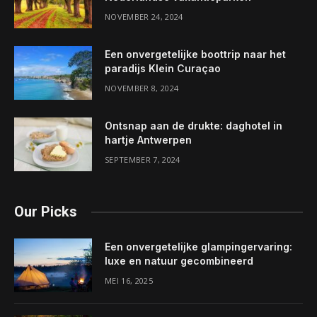
NOVEMBER 24, 2024
Een onvergetelijke boottrip naar het
paradijs Klein Curaçao
NOVEMBER 8, 2024
Ontsnap aan de drukte: daghotel in
hartje Antwerpen
SEPTEMBER 7, 2024
Our Picks
Een onvergetelijke glampingervaring:
luxe en natuur gecombineerd
MEI 16, 2025