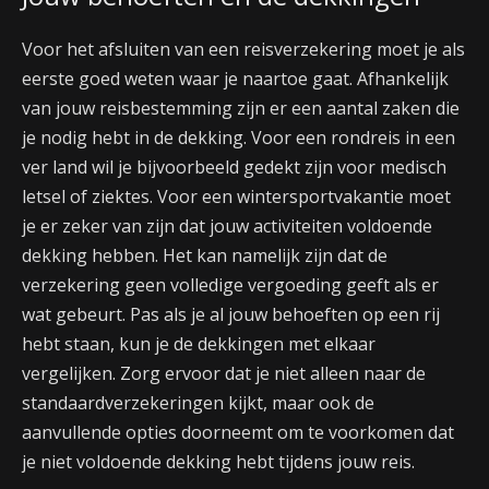
Voor het afsluiten van een reisverzekering moet je als
eerste goed weten waar je naartoe gaat. Afhankelijk
van jouw reisbestemming zijn er een aantal zaken die
je nodig hebt in de dekking. Voor een rondreis in een
ver land wil je bijvoorbeeld gedekt zijn voor medisch
letsel of ziektes. Voor een wintersportvakantie moet
je er zeker van zijn dat jouw activiteiten voldoende
dekking hebben. Het kan namelijk zijn dat de
verzekering geen volledige vergoeding geeft als er
wat gebeurt. Pas als je al jouw behoeften op een rij
hebt staan, kun je de dekkingen met elkaar
vergelijken. Zorg ervoor dat je niet alleen naar de
standaardverzekeringen kijkt, maar ook de
aanvullende opties doorneemt om te voorkomen dat
je niet voldoende dekking hebt tijdens jouw reis.