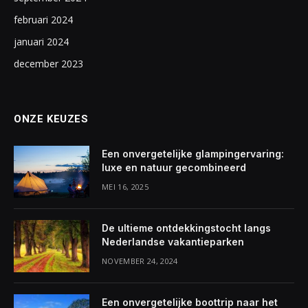
februari 2024
januari 2024
december 2023
ONZE KEUZES
Een onvergetelijke glampingervaring:
luxe en natuur gecombineerd
MEI 16, 2025
De ultieme ontdekkingstocht langs
Nederlandse vakantieparken
NOVEMBER 24, 2024
Een onvergetelijke boottrip naar het