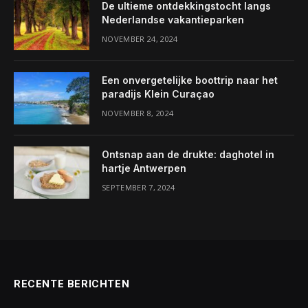
De ultieme ontdekkingstocht langs
Nederlandse vakantieparken
NOVEMBER 24, 2024
Een onvergetelijke boottrip naar het
paradijs Klein Curaçao
NOVEMBER 8, 2024
Ontsnap aan de drukte: daghotel in
hartje Antwerpen
SEPTEMBER 7, 2024
RECENTE BERICHTEN