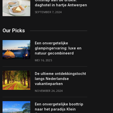
daghotel in hartje Antwerpen
SEPTEMBER 7, 2024
Our Picks
Een onvergetelijke
glampingervaring: luxe en
natuur gecombineerd
MEI 16, 2025
De ultieme ontdekkingstocht
langs Nederlandse
vakantieparken
NOVEMBER 24, 2024
Een onvergetelijke boottrip
naar het paradijs Klein