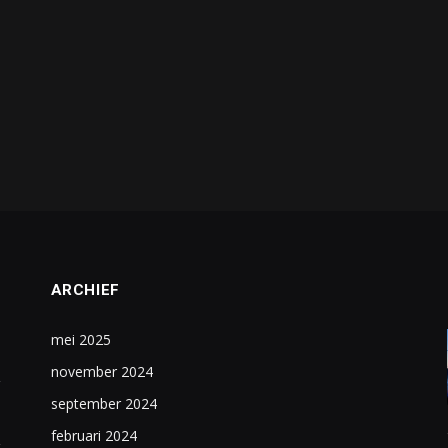
ARCHIEF
mei 2025
november 2024
september 2024
februari 2024