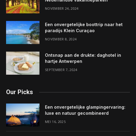
NOVEMBER 24, 2024
Een onvergetelijke boottrip naar het
paradijs Klein Curaçao
NOVEMBER 8, 2024
Ontsnap aan de drukte: daghotel in
hartje Antwerpen
SEPTEMBER 7, 2024
Our Picks
Een onvergetelijke glampingervaring:
luxe en natuur gecombineerd
MEI 16, 2025