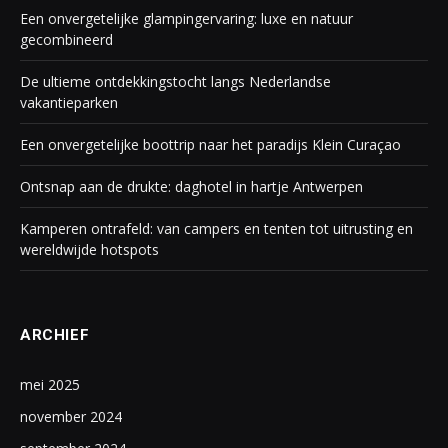
Een onvergetelijke glampingervaring: luxe en natuur
gecombineerd
De ultieme ontdekkingstocht langs Nederlandse
vakantieparken
Een onvergetelijke boottrip naar het paradijs Klein Curaçao
Ontsnap aan de drukte: daghotel in hartje Antwerpen
Kamperen ontrafeld: van campers en tenten tot uitrusting en
wereldwijde hotspots
ARCHIEF
mei 2025
november 2024