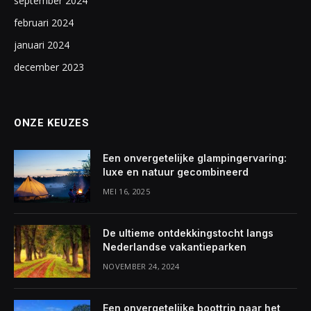
september 2024
februari 2024
januari 2024
december 2023
ONZE KEUZES
Een onvergetelijke glampingervaring:
luxe en natuur gecombineerd
MEI 16, 2025
De ultieme ontdekkingstocht langs
Nederlandse vakantieparken
NOVEMBER 24, 2024
Een onvergetelijke boottrip naar het