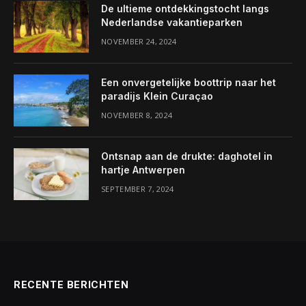
De ultieme ontdekkingstocht langs
Nederlandse vakantieparken
NOVEMBER 24, 2024
Een onvergetelijke boottrip naar het
paradijs Klein Curaçao
NOVEMBER 8, 2024
Ontsnap aan de drukte: daghotel in
hartje Antwerpen
SEPTEMBER 7, 2024
RECENTE BERICHTEN