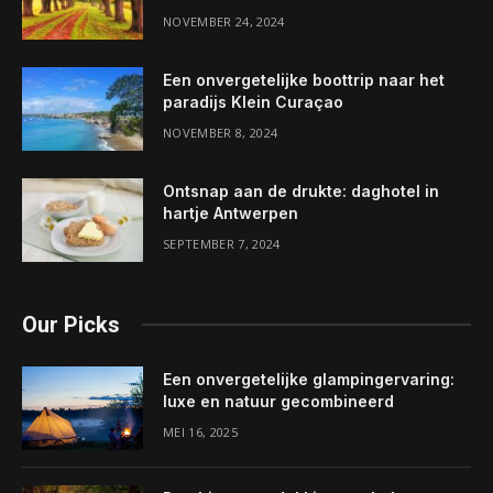
NOVEMBER 24, 2024
Een onvergetelijke boottrip naar het
paradijs Klein Curaçao
NOVEMBER 8, 2024
Ontsnap aan de drukte: daghotel in
hartje Antwerpen
SEPTEMBER 7, 2024
Our Picks
Een onvergetelijke glampingervaring:
luxe en natuur gecombineerd
MEI 16, 2025