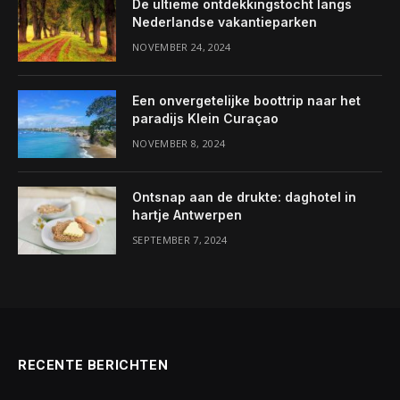
De ultieme ontdekkingstocht langs
Nederlandse vakantieparken
NOVEMBER 24, 2024
Een onvergetelijke boottrip naar het
paradijs Klein Curaçao
NOVEMBER 8, 2024
Ontsnap aan de drukte: daghotel in
hartje Antwerpen
SEPTEMBER 7, 2024
RECENTE BERICHTEN