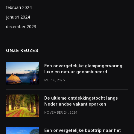
februari 2024
januari 2024
december 2023
ONZE KEUZES
Een onvergetelijke glampingervaring:
luxe en natuur gecombineerd
MEI 16, 2025
De ultieme ontdekkingstocht langs
Nederlandse vakantieparken
NOVEMBER 24, 2024
Een onvergetelijke boottrip naar het