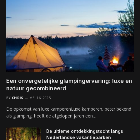
Een onvergetelijke glampingervaring: luxe en
natuur gecombineerd
BY
CHRIS
MEI 16, 2025
De opkomst van luxe kamperenLuxe kamperen, beter bekend
als glamping, heeft de afgelopen jaren een…
De ultieme ontdekkingstocht langs
Nederlandse vakantieparken