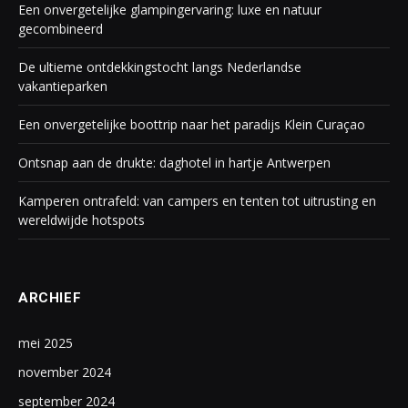
Een onvergetelijke glampingervaring: luxe en natuur
gecombineerd
De ultieme ontdekkingstocht langs Nederlandse
vakantieparken
Een onvergetelijke boottrip naar het paradijs Klein Curaçao
Ontsnap aan de drukte: daghotel in hartje Antwerpen
Kamperen ontrafeld: van campers en tenten tot uitrusting en
wereldwijde hotspots
ARCHIEF
mei 2025
november 2024
september 2024